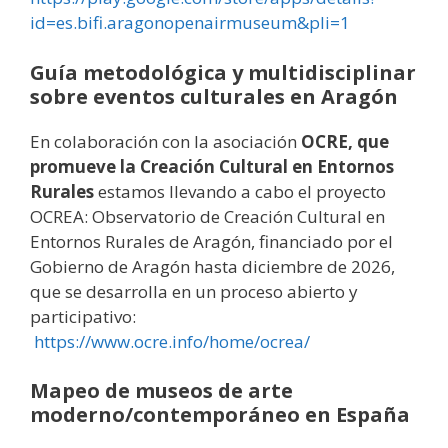
id=es.bifi.aragonopenairmuseum&pli=1
Guía metodológica y multidisciplinar
sobre eventos culturales en Aragón
En colaboración con la asociación
OCRE, que
promueve la Creación Cultural en Entornos
Rurales
estamos llevando a cabo el proyecto
OCREA: Observatorio de Creación Cultural en
Entornos Rurales de Aragón, financiado por el
Gobierno de Aragón hasta diciembre de 2026,
que se desarrolla en un proceso abierto y
participativo:
https://www.ocre.info/home/ocrea/
Mapeo de museos de arte
moderno/contemporáneo en España