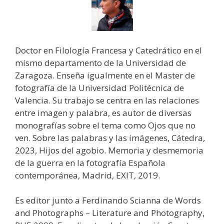
Doctor en Filología Francesa y Catedrático en el
mismo departamento de la Universidad de
Zaragoza. Enseña igualmente en el Master de
fotografía de la Universidad Politécnica de
Valencia. Su trabajo se centra en las relaciones
entre imagen y palabra, es autor de diversas
monografías sobre el tema como Ojos que no
ven. Sobre las palabras y las imágenes, Cátedra,
2023, Hijos del agobio. Memoria y desmemoria
de la guerra en la fotografía Española
contemporánea, Madrid, EXIT, 2019.
Es editor junto a Ferdinando Scianna de Words
and Photographs – Literature and Photography,