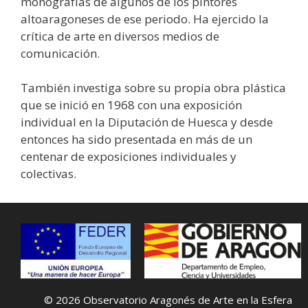
monografías de algunos de los pintores
altoaragoneses de ese periodo. Ha ejercido la
crítica de arte en diversos medios de
comunicación.
También investiga sobre su propia obra plástica
que se inició en 1968 con una exposición
individual en la Diputación de Huesca y desde
entonces ha sido presentada en más de un
centenar de exposiciones individuales y
colectivas.
© 2026 Observatorio Aragonés de Arte en la Esfera