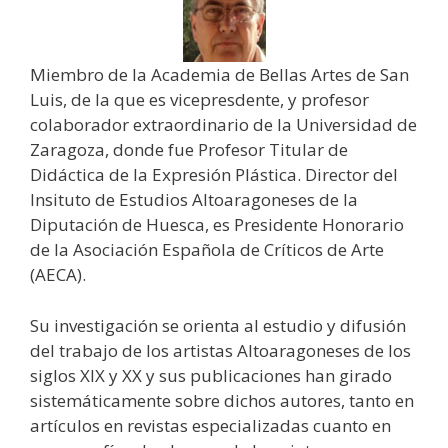
Miembro de la Academia de Bellas Artes de San
Luis, de la que es vicepresdente, y profesor
colaborador extraordinario de la Universidad de
Zaragoza, donde fue Profesor Titular de
Didáctica de la Expresión Plástica. Director del
Insituto de Estudios Altoaragoneses de la
Diputación de Huesca, es Presidente Honorario
de la Asociación Española de Críticos de Arte
(AECA).
Su investigación se orienta al estudio y difusión
del trabajo de los artistas Altoaragoneses de los
siglos XIX y XX y sus publicaciones han girado
sistemáticamente sobre dichos autores, tanto en
artículos en revistas especializadas cuanto en