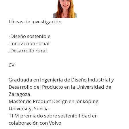
Líneas de investigación:
-Diseño sostenible
-Innovación social
-Desarrollo rural
CV:
Graduada en Ingeniería de Diseño Industrial y
Desarrollo del Producto en la Universidad de
Zaragoza.
Master de Product Design en Jönköping
University, Suecia.
TFM premiado sobre sostenibilidad en
colaboración con Volvo.