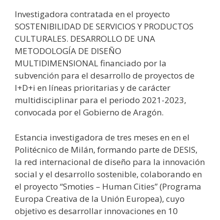
Investigadora contratada en el proyecto
SOSTENIBILIDAD DE SERVICIOS Y PRODUCTOS
CULTURALES. DESARROLLO DE UNA
METODOLOGÍA DE DISEÑO
MULTIDIMENSIONAL financiado por la
subvención para el desarrollo de proyectos de
I+D+i en líneas prioritarias y de carácter
multidisciplinar para el periodo 2021-2023,
convocada por el Gobierno de Aragón.
Estancia investigadora de tres meses en en el
Politécnico de Milán, formando parte de DESIS,
la red internacional de diseño para la innovación
social y el desarrollo sostenible, colaborando en
el proyecto “Smoties – Human Cities” (Programa
Europa Creativa de la Unión Europea), cuyo
objetivo es desarrollar innovaciones en 10