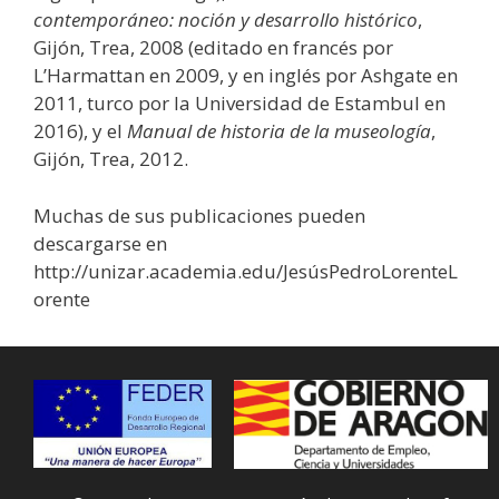
contemporáneo: noción y desarrollo histórico
,
Gijón, Trea, 2008 (editado en francés por
L’Harmattan en 2009, y en inglés por Ashgate en
2011, turco por la Universidad de Estambul en
2016), y el
Manual de historia de la museología
,
Gijón, Trea, 2012.
Muchas de sus publicaciones pueden
descargarse en
http://unizar.academia.edu/JesúsPedroLorenteL
orente