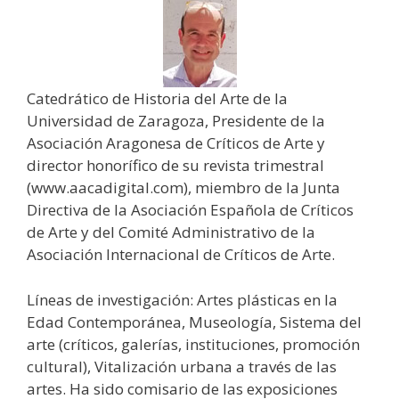
Catedrático de Historia del Arte de la
Universidad de Zaragoza, Presidente de la
Asociación Aragonesa de Críticos de Arte y
director honorífico de su revista trimestral
(www.aacadigital.com), miembro de la Junta
Directiva de la Asociación Española de Críticos
de Arte y del Comité Administrativo de la
Asociación Internacional de Críticos de Arte.
Líneas de investigación: Artes plásticas en la
Edad Contemporánea, Museología, Sistema del
arte (críticos, galerías, instituciones, promoción
cultural), Vitalización urbana a través de las
artes. Ha sido comisario de las exposiciones